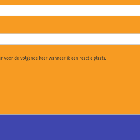
r voor de volgende keer wanneer ik een reactie plaats.