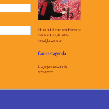
klik op de link voor meer informatie
over Wim Klein, de laatste
menselijke computer
Concertagenda
Er zijn geen aankomende
evenementen.