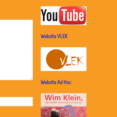
Website VLEK
Website Ad Hoc