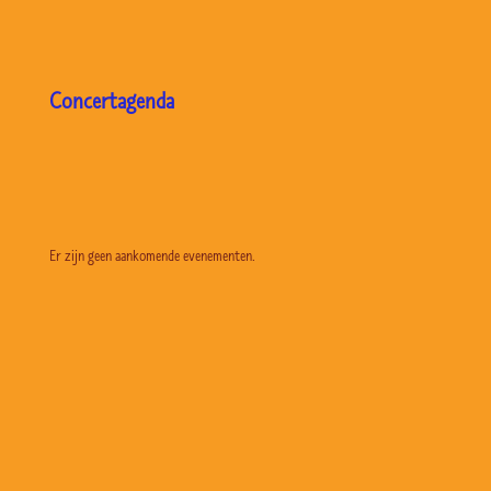
Concertagenda
Er zijn geen aankomende evenementen.