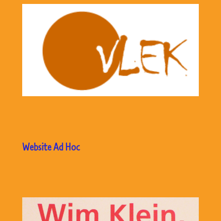
Website Ad Hoc