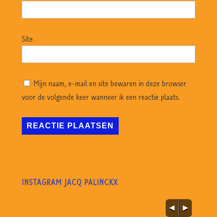
Site
Mijn naam, e-mail en site bewaren in deze browser
voor de volgende keer wanneer ik een reactie plaats.
INSTAGRAM JACQ PALINCKX