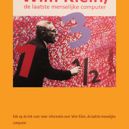
klik op de link voor meer informatie over Wim Klein, de laatste menselijke
computer