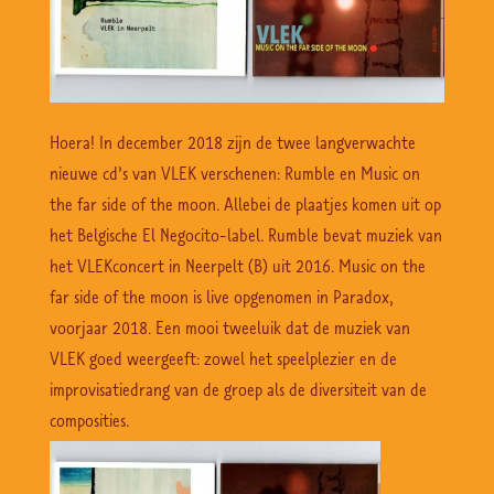
Hoera! In december 2018 zijn de twee langverwachte
nieuwe cd’s van VLEK verschenen: Rumble en Music on
the far side of the moon. Allebei de plaatjes komen uit op
het Belgische El Negocito-label. Rumble bevat muziek van
het VLEKconcert in Neerpelt (B) uit 2016. Music on the
far side of the moon is live opgenomen in Paradox,
voorjaar 2018. Een mooi tweeluik dat de muziek van
VLEK goed weergeeft: zowel het speelplezier en de
improvisatiedrang van de groep als de diversiteit van de
composities.