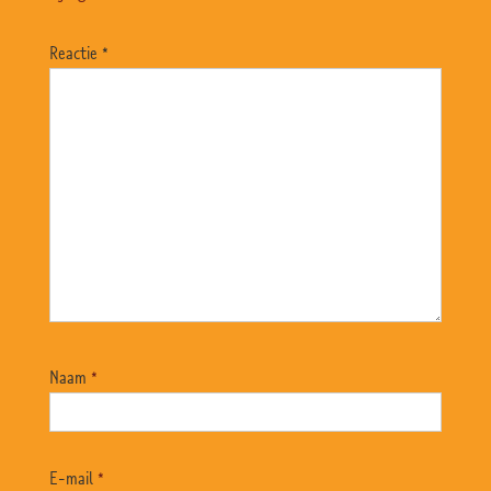
Reactie
*
Naam
*
E-mail
*