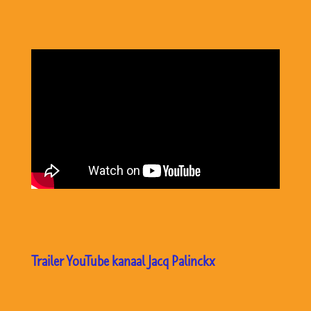
Trailer YouTube kanaal Jacq Palinckx