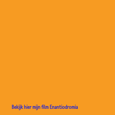
Bekijk hier mijn film Enantiodromia