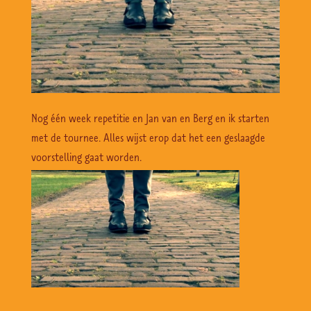
Nog één week repetitie en Jan van en Berg en ik starten
met de tournee. Alles wijst erop dat het een geslaagde
voorstelling gaat worden.