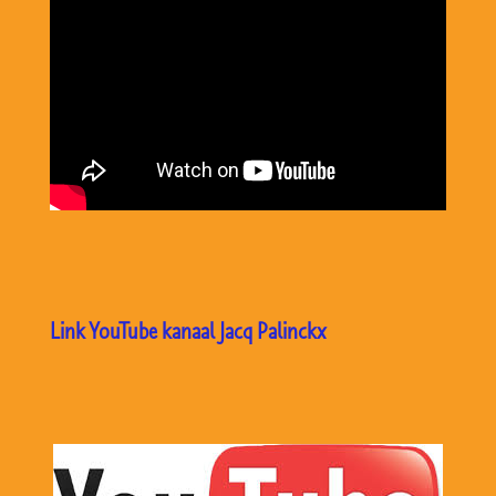
Link YouTube kanaal Jacq Palinckx