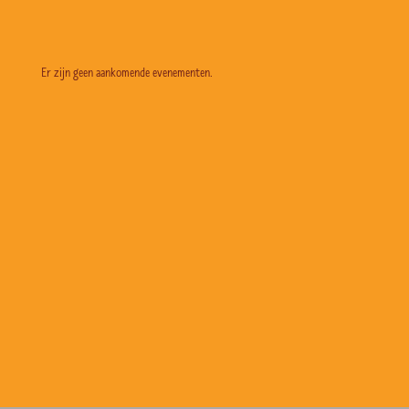
Er zijn geen aankomende evenementen.