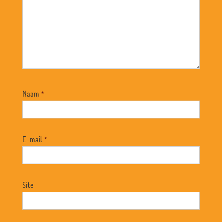
Naam
*
E-mail
*
Site