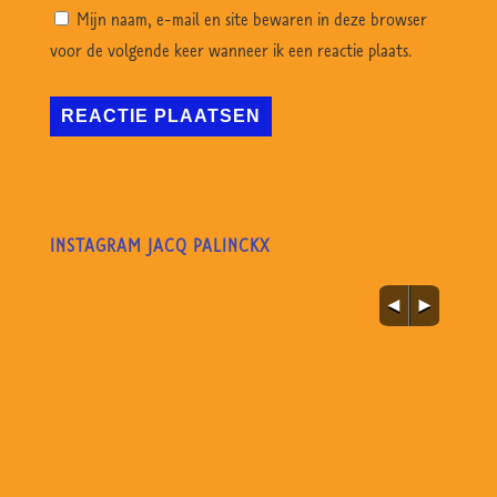
Mijn naam, e-mail en site bewaren in deze browser
voor de volgende keer wanneer ik een reactie plaats.
INSTAGRAM JACQ PALINCKX