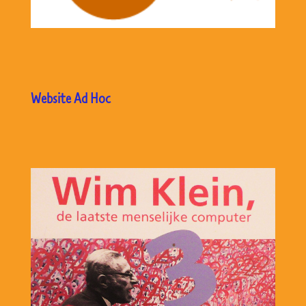
Website Ad Hoc