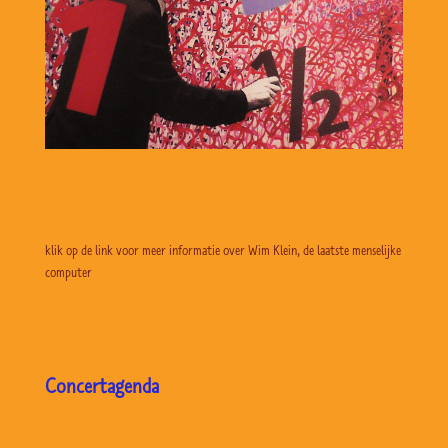
klik op de link voor meer informatie over Wim Klein, de laatste menselijke
computer
Concertagenda