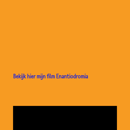
Bekijk hier mijn film Enantiodromia