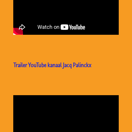
Trailer YouTube kanaal Jacq Palinckx