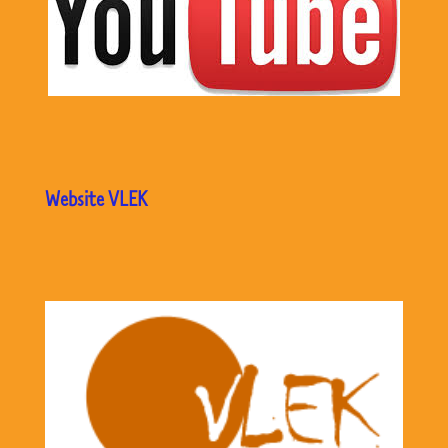
Website VLEK