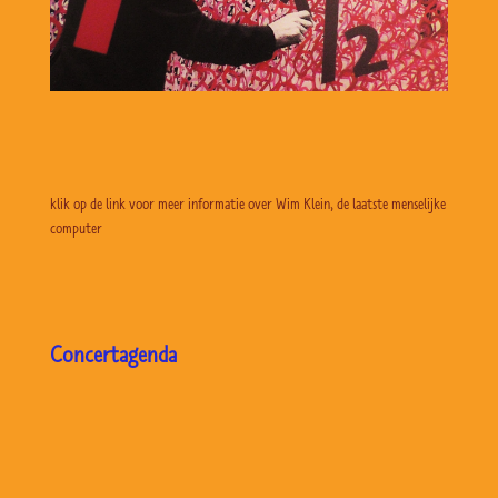
klik op de link voor meer informatie over Wim Klein, de laatste menselijke
computer
Concertagenda