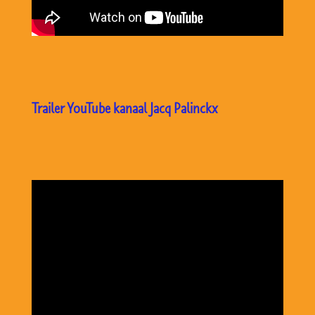
Trailer YouTube kanaal Jacq Palinckx