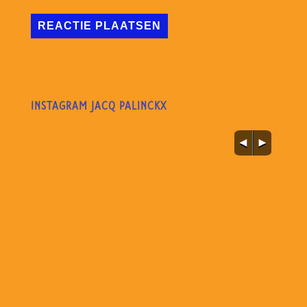
INSTAGRAM JACQ PALINCKX