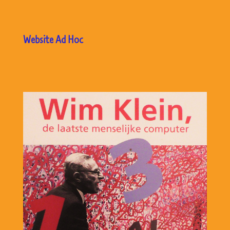
Website Ad Hoc