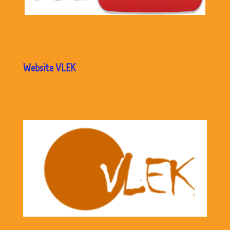
Website VLEK