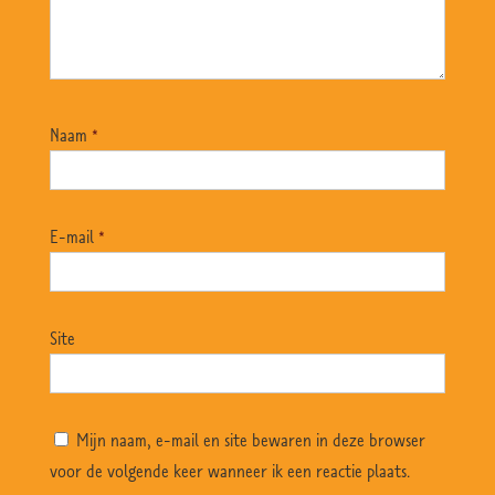
Naam
*
E-mail
*
Site
Mijn naam, e-mail en site bewaren in deze browser
voor de volgende keer wanneer ik een reactie plaats.