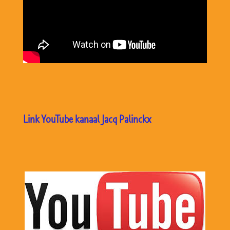
Link YouTube kanaal Jacq Palinckx