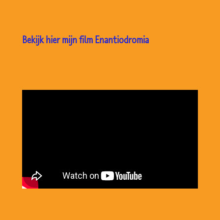
Bekijk hier mijn film Enantiodromia