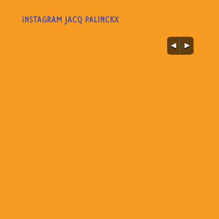
INSTAGRAM JACQ PALINCKX