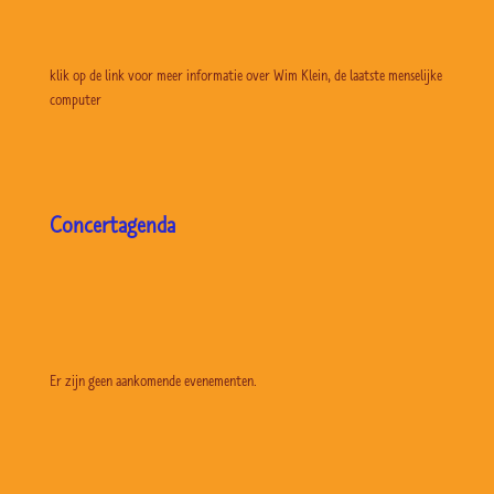
klik op de link voor meer informatie over Wim Klein, de laatste menselijke
computer
Concertagenda
Er zijn geen aankomende evenementen.