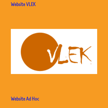
Website VLEK
Website Ad Hoc