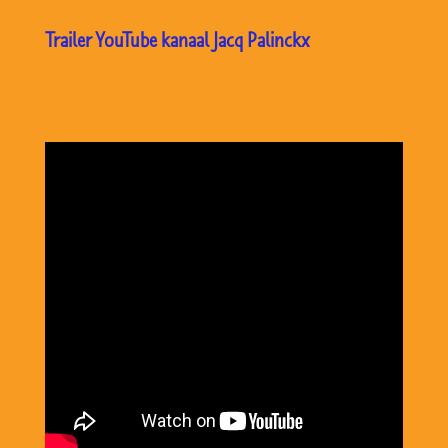
Trailer YouTube kanaal Jacq Palinckx