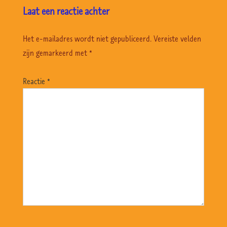
Laat een reactie achter
Het e-mailadres wordt niet gepubliceerd.
Vereiste velden
zijn gemarkeerd met
*
Reactie
*