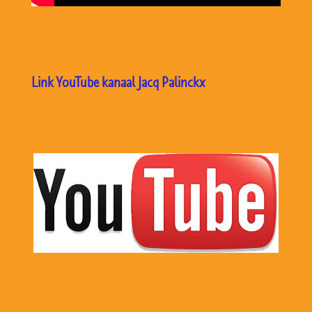
Link YouTube kanaal Jacq Palinckx