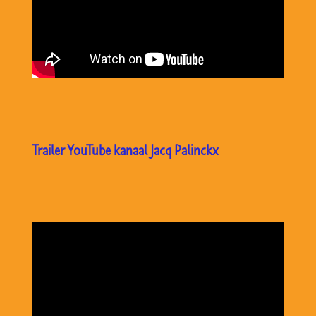
Trailer YouTube kanaal Jacq Palinckx