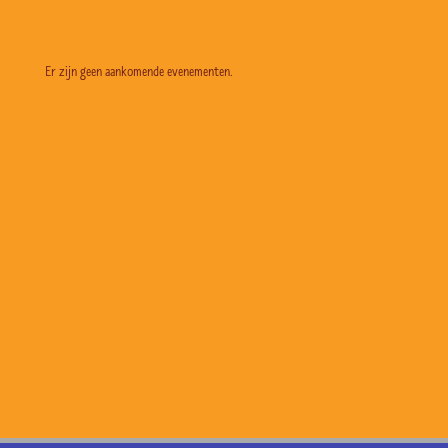
Er zijn geen aankomende evenementen.