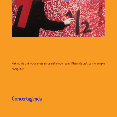
klik op de link voor meer informatie over Wim Klein, de laatste menselijke
computer
Concertagenda