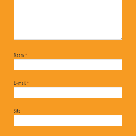
Naam
*
E-mail
*
Site