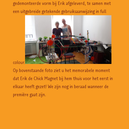
gedemonteerde vorm bij Erik afgeleverd, te samen met
een uitgebreide getekende gebruiksaanwijzing in full
colour.
Op bovenstaande foto ziet u het memorabele moment
dat Erik de Chick Magnet bij hem thuis voor het eerst in
elkaar heeft gezet! We zijn nog in beraad wanneer de
première gaat zijn.