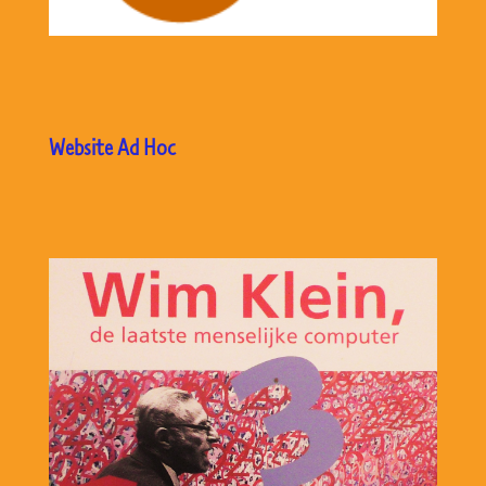
Website Ad Hoc