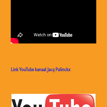
Link YouTube kanaal Jacq Palinckx