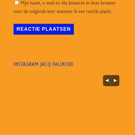
Mijn naam, e-mail en site bewaren in deze browser
voor de volgende keer wanneer ik een reactie plaats.
INSTAGRAM JACQ PALINCKX