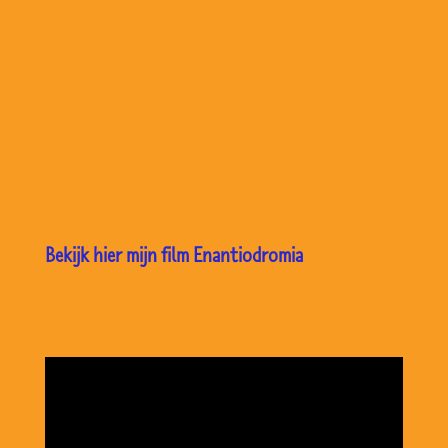
Bekijk hier mijn film Enantiodromia